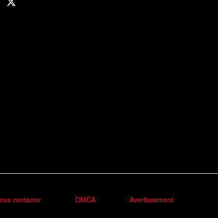
ous contacter
DMCA
Avertissement