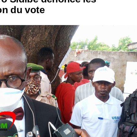
on du vote