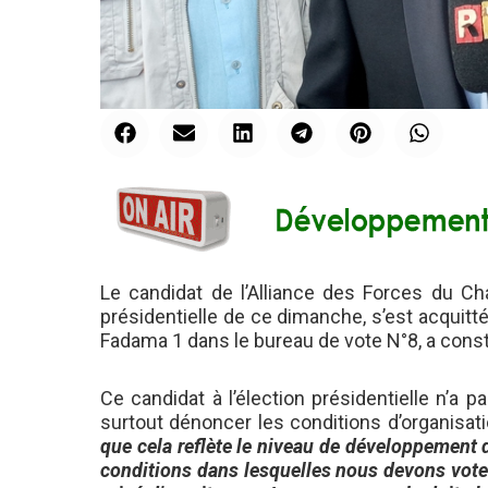
Le candidat de l’Alliance des Forces du Ch
présidentielle de ce dimanche, s’est acquitt
Fadama 1 dans le bureau de vote N°8, a con
Ce candidat à l’élection présidentielle n’a p
surtout dénoncer les conditions d’organisati
que cela reflète le niveau de développement d
conditions dans lesquelles nous devons voter.