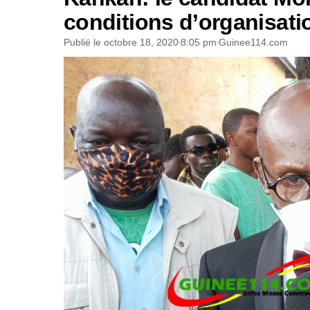
conditions d’organisati
Publié le
octobre 18, 2020
8:05 pm
Guinee114.com