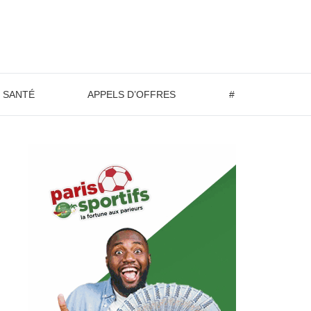
SANTÉ
APPELS D’OFFRES
#