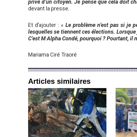
privé d’un citoyen. Je pense que cela doit ch
devant la presse.
Et d’ajouter : «
Le problème n’est pas si je p
lesquelles se tiennent ces élections. Lorsque 
C’est M Alpha Condé, pourquoi ? Pourtant, il n
Mariama Ciré Traoré
Articles similaires