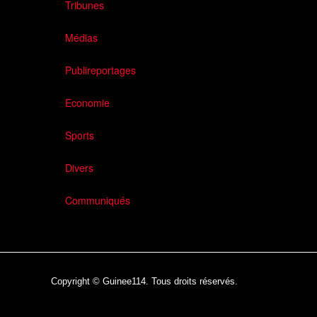
Tribunes
Médias
Publireportages
Economie
Sports
Divers
Communiqués
Copyright © Guinee114. Tous droits réservés.