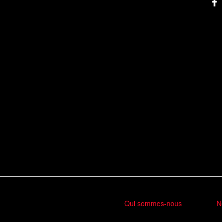
Qui sommes-nous
N