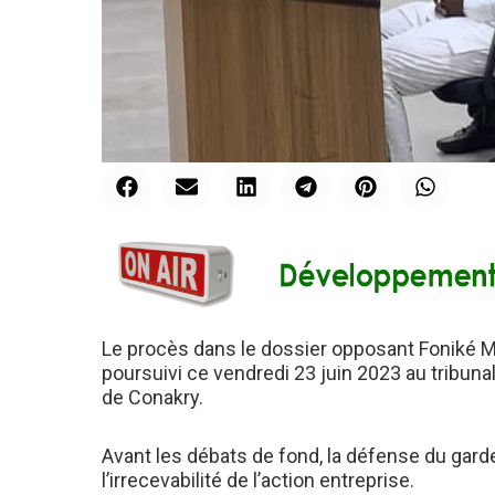
Le procès dans le dossier opposant Foniké 
poursuivi ce vendredi 23 juin 2023 au tribuna
de Conakry.
Avant les débats de fond, la défense du garde
l’irrecevabilité de l’action entreprise.