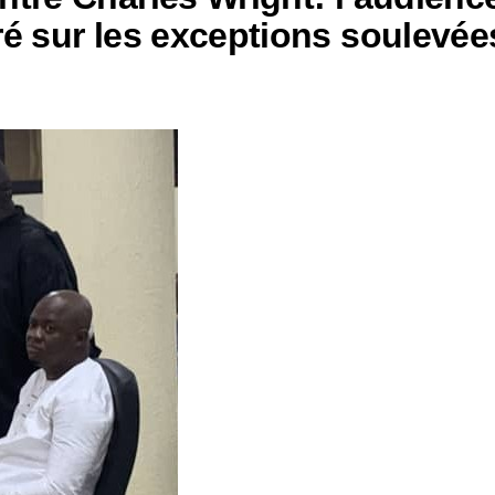
ré sur les exceptions soulevée