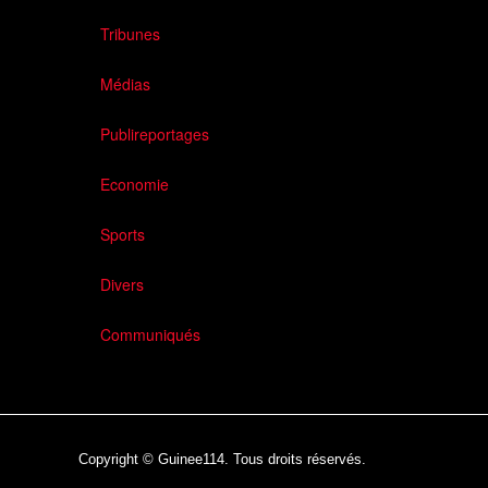
Tribunes
Médias
Publireportages
Economie
Sports
Divers
Communiqués
Copyright © Guinee114. Tous droits réservés.