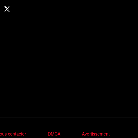
ous contacter
DMCA
Avertissement