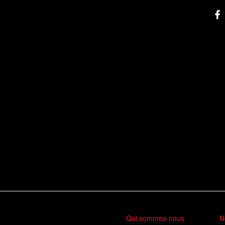
Qui sommes-nous
N