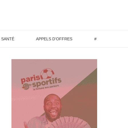
SANTÉ
APPELS D’OFFRES
#