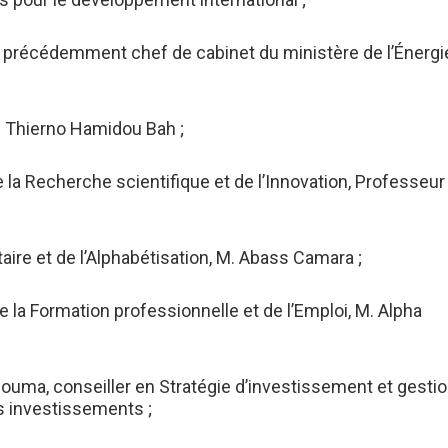
, précédemment chef de cabinet du ministère de l’Énergi
 M. Thierno Hamidou Bah ;
 la Recherche scientifique et de l’Innovation, Professeur
aire et de l’Alphabétisation, M. Abass Camara ;
 la Formation professionnelle et de l’Emploi, M. Alpha
uma, conseiller en Stratégie d’investissement et gesti
s investissements ;