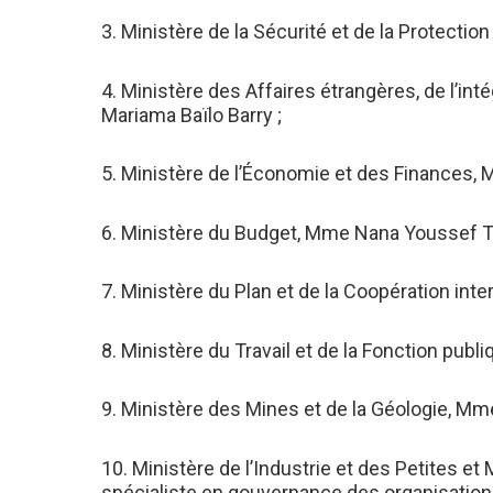
3. Ministère de la Sécurité et de la Protection
4. Ministère des Affaires étrangères, de l’int
Mariama Baïlo Barry ;
5. Ministère de l’Économie et des Finances, 
6. Ministère du Budget, Mme Nana Youssef T
7. Ministère du Plan et de la Coopération int
8. Ministère du Travail et de la Fonction pub
9. Ministère des Mines et de la Géologie, M
10. Ministère de l’Industrie et des Petites e
spécialiste en gouvernance des organisations