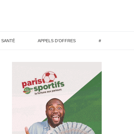
SANTÉ
APPELS D’OFFRES
#