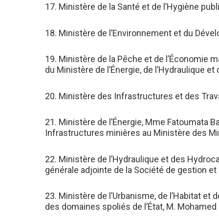
17. Ministère de la Santé et de l’Hygiène publi
18. Ministère de l’Environnement et du Dévelo
19. Ministère de la Pêche et de l’Économie 
du Ministère de l’Énergie, de l’Hydraulique e
20. Ministère des Infrastructures et des Tra
21. Ministère de l’Énergie, Mme Fatoumata B
Infrastructures minières au Ministère des Min
22. Ministère de l’Hydraulique et des Hydro
générale adjointe de la Société de gestion e
23. Ministère de l’Urbanisme, de l’Habitat et
des domaines spoliés de l’État, M. Mohamed