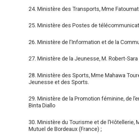
24. Ministère des Transports, Mme Fatoumat
25. Ministère des Postes de télécommunicatio
26. Ministère de l’Information et de la Com
27. Ministère de la Jeunesse, M. Robert-Sara 
28. Ministère des Sports, Mme Mahawa Touré
Jeunesse et des Sports.
29. Ministère de la Promotion féminine, de 
Binta Diallo
30. Ministère du Tourisme et de l’Hôtellerie
Mutuel de Bordeaux (France) ;