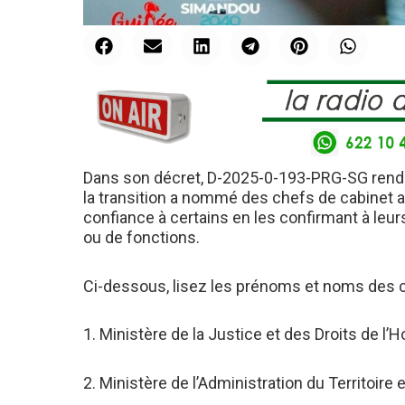
Dans son décret, D-2025-0-193-PRG-SG rendu p
la transition a nommé des chefs de cabinet a
confiance à certains en les confirmant à le
ou de fonctions.
Ci-dessous, lisez les prénoms et noms des
1. Ministère de la Justice et des Droits de l’H
2. Ministère de l’Administration du Territoire