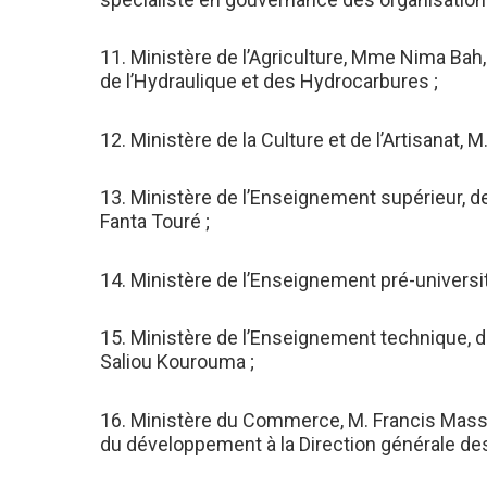
11. Ministère de l’Agriculture, Mme Nima Bah
de l’Hydraulique et des Hydrocarbures ;
12. Ministère de la Culture et de l’Artisanat,
13. Ministère de l’Enseignement supérieur, de
Fanta Touré ;
14. Ministère de l’Enseignement pré-universit
15. Ministère de l’Enseignement technique, de
Saliou Kourouma ;
16. Ministère du Commerce, M. Francis Masso
du développement à la Direction générale de