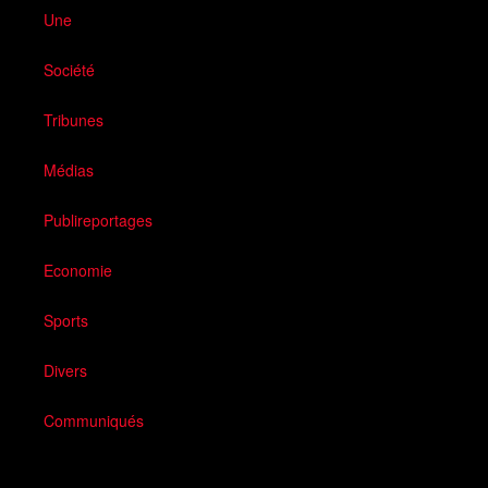
Une
Société
Tribunes
Médias
Publireportages
Economie
Sports
Divers
Communiqués