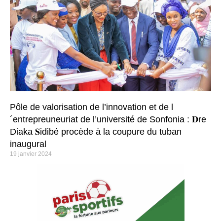
Pôle de valorisation de l’innovation et de l
´entrepreuneuriat de l’université de Sonfonia : 𝐃re
Diaka 𝐒idibé procède à la coupure du tuban
inaugural
19 janvier 2024