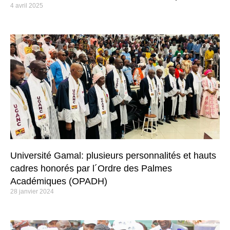
4 avril 2025
Université Gamal: plusieurs personnalités et hauts
cadres honorés par l´Ordre des Palmes
Académiques (OPADH)
28 janvier 2024