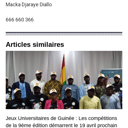
Macka Djaraye Diallo
666 660 366
Articles similaires
Jeux Universitaires de Guinée : Les compétitions
de la 9ème édition démarrent le 19 avril prochain