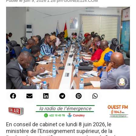
Publié le
juin 9, 2026
1:28 pm
GUINEE114.COM
En conseil de cabinet ce lundi 8 juin 2026, le
ministère de l’Enseignement supérieur, de la