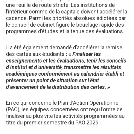
une feuille de route stricte. Les institutions de
l’intérieur comme de la capitale doivent accélérer la
cadence. Parmi les priorités absolues édictées par
le conseil de cabinet figure le bouclage rapide des
programmes d’études et la tenue des évaluations.
Il a été également demandé d’accélérer la remise
des cartes aux étudiants
: « Finaliser les
enseignements et les évaluations, tenir les conseils
d’institut et d’université, transmettre les résultats
académiques conformément au calendrier établi et
présenter un point de situation sur l’état
d’avancement de la distribution des cartes. »
​En ce qui concerne le Plan d’Action Opérationnel
(PAO), les équipes concernées ont reçu l’ordre de
finaliser au plus vite les activités programmées au
titre du premier semestre du PAO 2026.