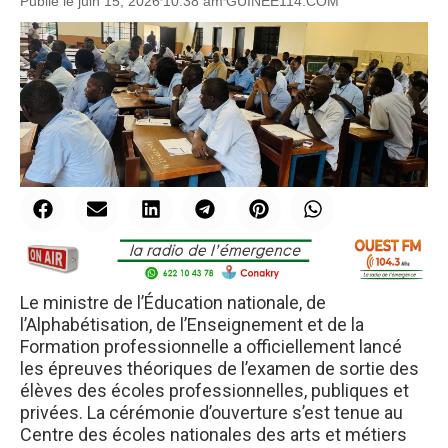
Publié le
juin 15, 2026
10:38 am
GUINEE114.COM
Le ministre de l’Éducation nationale, de
l’Alphabétisation, de l’Enseignement et de la
Formation professionnelle a officiellement lancé
les épreuves théoriques de l’examen de sortie des
élèves des écoles professionnelles, publiques et
privées. La cérémonie d’ouverture s’est tenue au
Centre des écoles nationales des arts et métiers