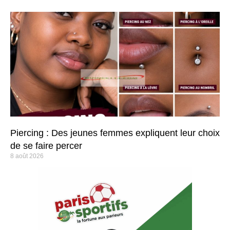
Piercing : Des jeunes femmes expliquent leur choix
de se faire percer
8 août 2026