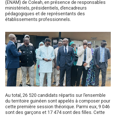
(ENAM) de Coleah, en présence de responsables
ministériels, présidentiels, d’encadreurs
pédagogiques et de représentants des
établissements professionnels.
Au total, 26 520 candidats répartis sur l’ensemble
du territoire guinéen sont appelés à composer pour
cette première session théorique. Parmi eux, 9 046
sont des garçons et 17 474 sont des filles. Cette