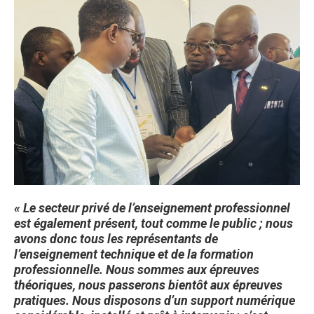
« Le secteur privé de l’enseignement professionnel
est également présent, tout comme le public ; nous
avons donc tous les représentants de
l’enseignement technique et de la formation
professionnelle. Nous sommes aux épreuves
théoriques, nous passerons bientôt aux épreuves
pratiques. Nous disposons d’un support numérique