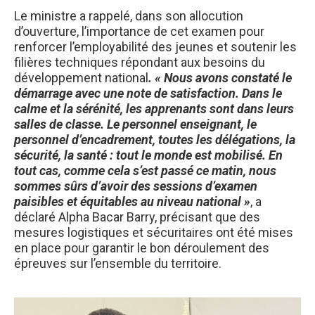
Le ministre a rappelé, dans son allocution
d’ouverture, l’importance de cet examen pour
renforcer l’employabilité des jeunes et soutenir les
filières techniques répondant aux besoins du
développement national
. « Nous avons constaté le
démarrage avec une note de satisfaction. Dans le
calme et la sérénité, les apprenants sont dans leurs
salles de classe. Le personnel enseignant, le
personnel d’encadrement, toutes les délégations, la
sécurité, la santé : tout le monde est mobilisé. En
tout cas, comme cela s’est passé ce matin, nous
sommes sûrs d’avoir des sessions d’examen
paisibles et équitables au niveau national »
, a
déclaré Alpha Bacar Barry, précisant que des
mesures logistiques et sécuritaires ont été mises
en place pour garantir le bon déroulement des
épreuves sur l’ensemble du territoire.