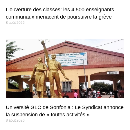
L’ouverture des classes: les 4 500 enseignants
communaux menacent de poursuivre la grève
8 août 2026
Université GLC de Sonfonia : Le Syndicat annonce
la suspension de « toutes activités »
8 août 2026