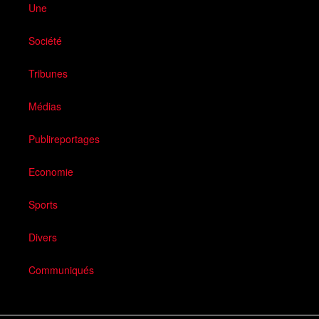
Une
Société
Tribunes
Médias
Publireportages
Economie
Sports
Divers
Communiqués