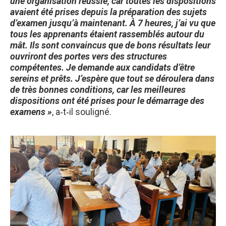
une organisation réussie, car toutes les dispositions
avaient été prises depuis la préparation des sujets
d’examen jusqu’à maintenant. À 7 heures, j’ai vu que
tous les apprenants étaient rassemblés autour du
mât. Ils sont convaincus que de bons résultats leur
ouvriront des portes vers des structures
compétentes. Je demande aux candidats d’être
sereins et prêts. J’espère que tout se déroulera dans
de très bonnes conditions, car les meilleures
dispositions ont été prises pour le démarrage des
examens »
, a‑t‑il souligné.