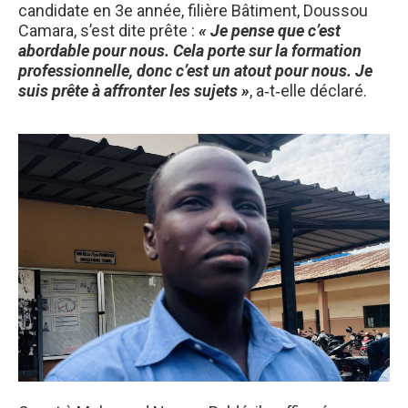
candidate en 3e année, filière Bâtiment, Doussou
Camara, s’est dite prête :
« Je pense que c’est
abordable pour nous. Cela porte sur la formation
professionnelle, donc c’est un atout pour nous. Je
suis prête à affronter les sujets »
, a‑t‑elle déclaré.