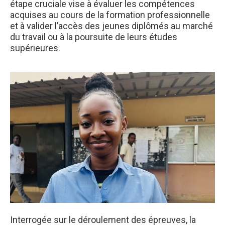
étape cruciale vise à évaluer les compétences
acquises au cours de la formation professionnelle
et à valider l’accès des jeunes diplômés au marché
du travail ou à la poursuite de leurs études
supérieures.
Interrogée sur le déroulement des épreuves, la