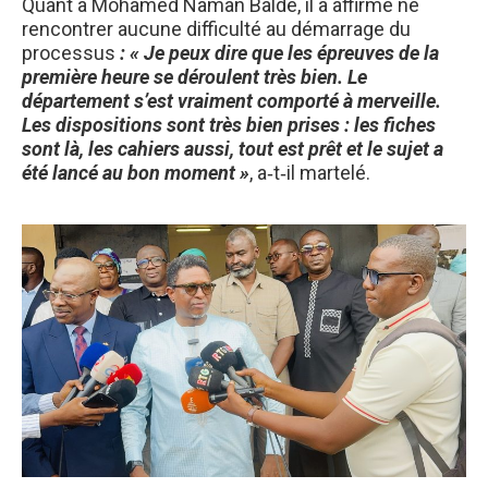
Quant à Mohamed Naman Baldé, il a affirmé ne
rencontrer aucune difficulté au démarrage du
processus
: « Je peux dire que les épreuves de la
première heure se déroulent très bien. Le
département s’est vraiment comporté à merveille.
Les dispositions sont très bien prises : les fiches
sont là, les cahiers aussi, tout est prêt et le sujet a
été lancé au bon moment »
, a‑t‑il martelé.