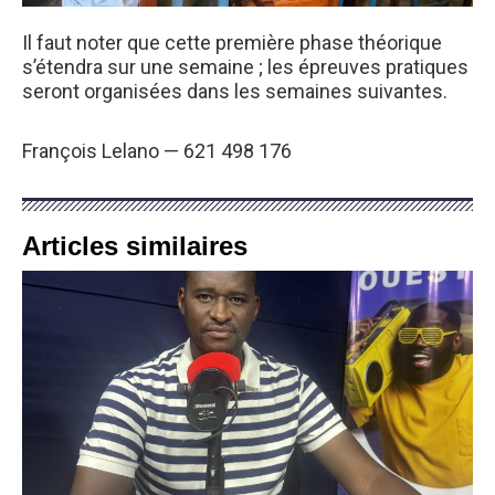
Il faut noter que cette première phase théorique
s’étendra sur une semaine ; les épreuves pratiques
seront organisées dans les semaines suivantes.
François Lelano — 621 498 176
Articles similaires