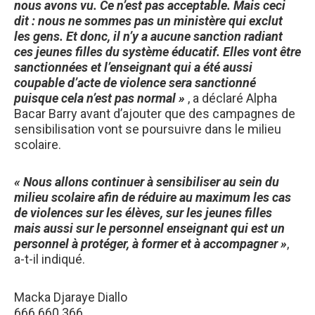
nous avons vu. Ce n’est pas acceptable. Mais ceci
dit : nous ne sommes pas un ministère qui exclut
les gens. Et donc, il n’y a aucune sanction radiant
ces jeunes filles du système éducatif. Elles vont être
sanctionnées et l’enseignant qui a été aussi
coupable d’acte de violence sera sanctionné
puisque cela n’est pas normal »
, a déclaré Alpha
Bacar Barry avant d’ajouter que des campagnes de
sensibilisation vont se poursuivre dans le milieu
scolaire.
« Nous allons continuer à sensibiliser au sein du
milieu scolaire afin de réduire au maximum les cas
de violences sur les élèves, sur les jeunes filles
mais aussi sur le personnel enseignant qui est un
personnel à protéger, à former et à accompagner »
,
a-t-il indiqué.
Macka Djaraye Diallo
666 660 366