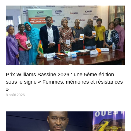
Prix Williams Sassine 2026 : une 5ème édition
sous le signe « Femmes, mémoires et résistances
»
8 août 2026