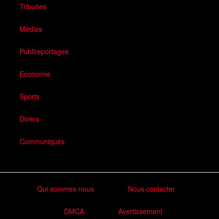
Tribunes
Médias
Publireportages
Economie
Sports
Divers
Communiqués
Qui sommes-nous
Nous contacter
DMCA
Avertissement