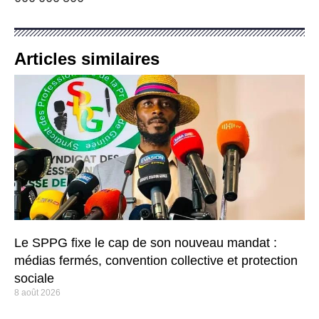
Articles similaires
Le SPPG fixe le cap de son nouveau mandat :
médias fermés, convention collective et protection
sociale
8 août 2026