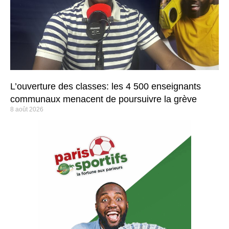
L’ouverture des classes: les 4 500 enseignants
communaux menacent de poursuivre la grève
8 août 2026