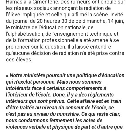
Hamas à la Cimenterie. Des rumeurs ont circulé sur
les réseaux sociaux annonçant la radiation de
l’élève impliquée et celle qui a filmé la scène. Invité
du journal de 20 heures 30 de ce dimanche, 14 juin,
le ministre de l’éducation nationale, de
l’alphabétisation, de l’enseignement technique et
de la formation professionnelle a été amené à se
prononcer sur la question. Il a laissé entendre
qu’aucune décision de radiation n’a été prise contre
ces élèves.
« Notre ministère poursuit une politique d’éducation
qui n’exclut personne. Mais nous sommes
intolérants face à certains comportements à
l’intérieur de l’école. Donc, il y a des règlements
intérieurs qui sont prévus. Cette affaire est en train
d’être traitée au niveau du censeur de l’école, ce
n’est pas au niveau du ministère. Ce qui reste clair,
nous condamnons fermement les actes de
violences verbale et physique de part et d’autre que