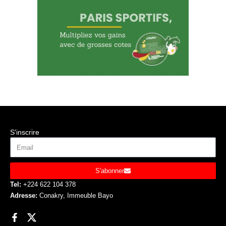
S'inscrire
S'abonner
Tel:
+224 622 104 378
Adresse:
Conakry, Immeuble Bayo