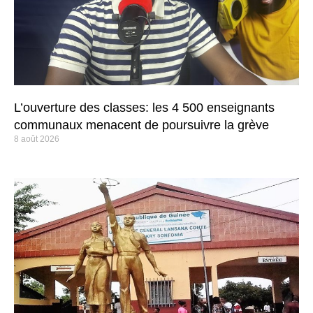
L’ouverture des classes: les 4 500 enseignants
communaux menacent de poursuivre la grève
8 août 2026