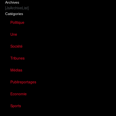
Archives
[JsArchiveList]
Catégories
Politique
Une
Société
Tribunes
Médias
Publireportages
Economie
Sports