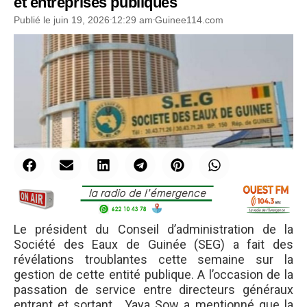
et entreprises publiques
Publié le
juin 19, 2026
12:29 am
Guinee114.com
Le président du Conseil d’administration de la
Société des Eaux de Guinée (SEG) a fait des
révélations troublantes cette semaine sur la
gestion de cette entité publique. A l’occasion de la
passation de service entre directeurs généraux
entrant et sortant, Yaya Sow a mentionné que la