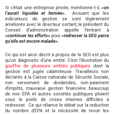
Si c’était une entreprise privée, mentionne-t-il,
«on
l’aurait liquidée et fermée».
Avouant que les
indicateurs de gestion se sont légèrement
améliorés avec le directeur sortant, le président du
Conseil d’administration appelle l’entrant à
«continuer les efforts»
pour
«redresser la SEG parce
qu’elle est encore malade».
Ce qui est ainsi décrit à propos de la SEG est plus
qu’un diagnostic d’une entité. C’est l’illustration du
gouffre de plusieurs entités publiques
dont la
gestion est jugée calamiteuse. Travailleurs non
déclarés à la Caisse nationale de Sécurité Sociale,
non versement de dividendes, non-paiement
d’impôts, mauvaise gestion financière…beaucoup
de nos EPA et autres sociétés publiques ploient
sous le poids de crises internes difficiles à
redresser. Ce qui rélance le débat sur la reduction
du nombre d’EPA et la nécéssité de revoir les