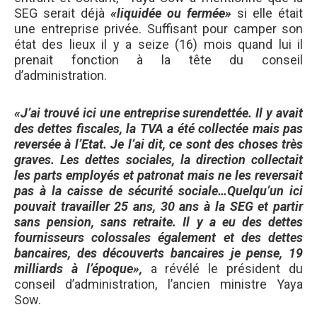
SEG serait déjà
«liquidée ou fermée»
si elle était
une entreprise privée. Suffisant pour camper son
état des lieux il y a seize (16) mois quand lui il
prenait fonction à la tête du conseil
d’administration.
«J’ai trouvé ici une entreprise surendettée. Il y avait
des dettes fiscales, la TVA a été collectée mais pas
reversée à l’Etat. Je l’ai dit, ce sont des choses très
graves. Les dettes sociales, la direction collectait
les parts employés et patronat mais ne les reversait
pas à la caisse de sécurité sociale…Quelqu’un ici
pouvait travailler 25 ans, 30 ans à la SEG et partir
sans pension, sans retraite. Il y a eu des dettes
fournisseurs colossales également et des dettes
bancaires, des découverts bancaires je pense, 19
milliards à l’époque»,
a révélé le président du
conseil d’administration, l’ancien ministre Yaya
Sow.