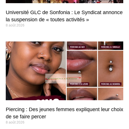
Université GLC de Sonfonia : Le Syndicat annonce
la suspension de « toutes activités »
8 août 2026
Piercing : Des jeunes femmes expliquent leur choix
de se faire percer
8 août 2026