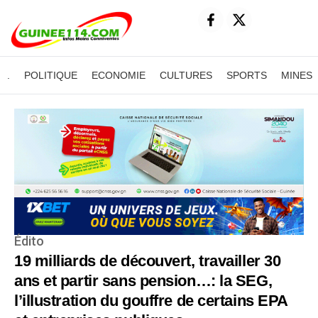
.
POLITIQUE
ECONOMIE
CULTURES
SPORTS
MINES
Édito
19 milliards de découvert, travailler 30
ans et partir sans pension…: la SEG,
l’illustration du gouffre de certains EPA