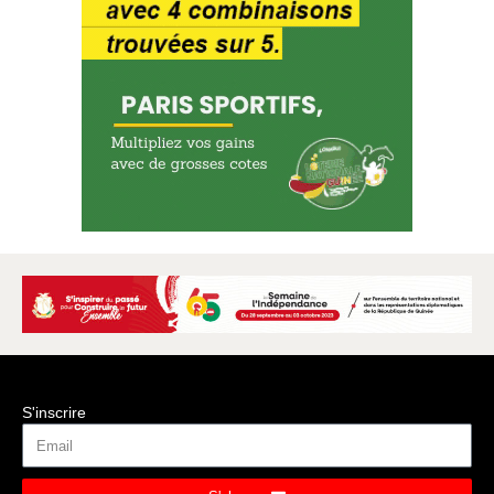
S'inscrire