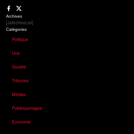
Archives
[JsArchiveList]
Catégories
Politique
Une
Société
Tribunes
Médias
Publireportages
Economie