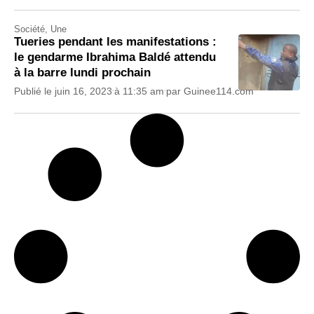
Société
,
Une
Tueries pendant les manifestations :
le gendarme Ibrahima Baldé attendu
à la barre lundi prochain
Publié le
juin 16, 2023
à
11:35 am
par
Guinee114.com