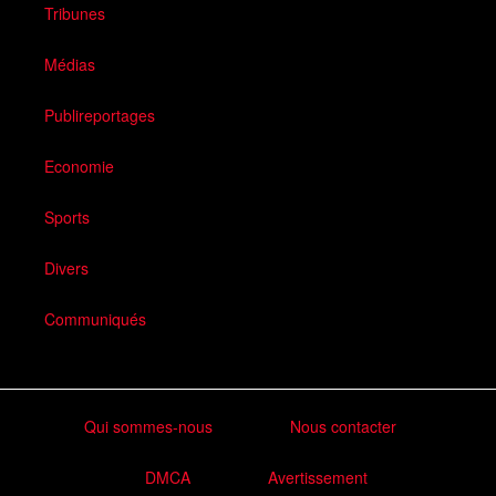
Tribunes
Médias
Publireportages
Economie
Sports
Divers
Communiqués
Qui sommes-nous
Nous contacter
DMCA
Avertissement