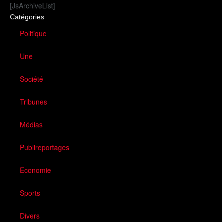
[JsArchiveList]
Catégories
Politique
Une
Société
Tribunes
Médias
Publireportages
Economie
Sports
Divers