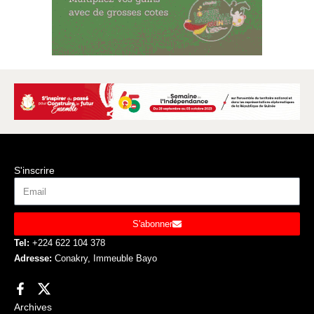
S'inscrire
S'abonner
Tel:
+224 622 104 378
Adresse:
Conakry, Immeuble Bayo
Archives