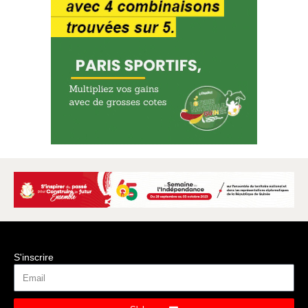
S'inscrire