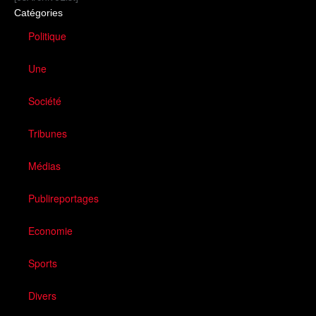
Catégories
Politique
Une
Société
Tribunes
Médias
Publireportages
Economie
Sports
Divers