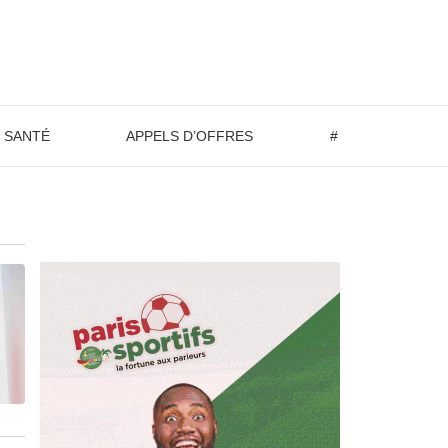
SANTÉ
APPELS D’OFFRES
#