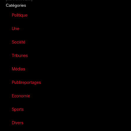
Catégories
Politique
Une
Société
Tribunes
Médias
Publireportages
Economie
Sports
Divers