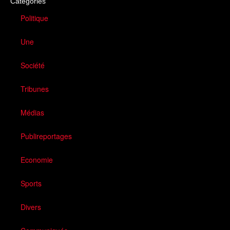
Catégories
Politique
Une
Société
Tribunes
Médias
Publireportages
Economie
Sports
Divers