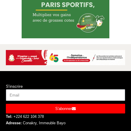
S'inscrire
S'abonner
Tel:
+224 622 104 378
Adresse:
Conakry, Immeuble Bayo