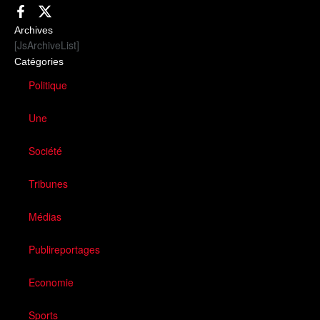
Archives
[JsArchiveList]
Catégories
Politique
Une
Société
Tribunes
Médias
Publireportages
Economie
Sports