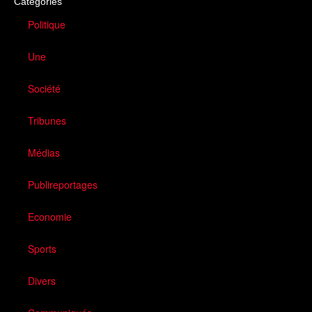
Catégories
Politique
Une
Société
Tribunes
Médias
Publireportages
Economie
Sports
Divers