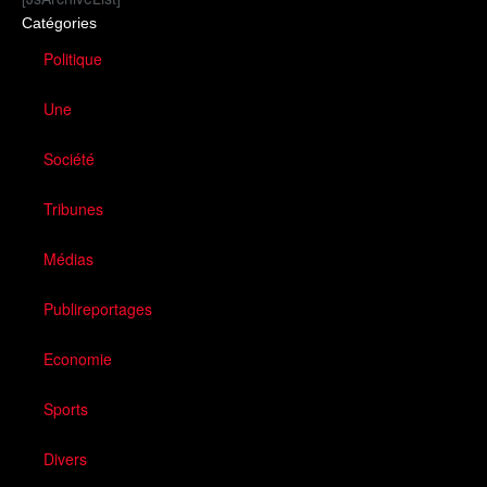
Catégories
Politique
Une
Société
Tribunes
Médias
Publireportages
Economie
Sports
Divers