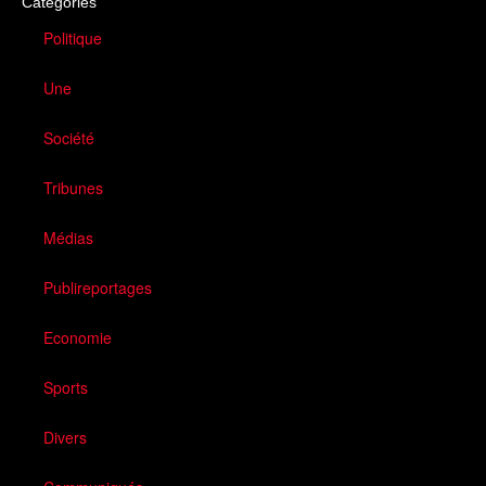
Catégories
Politique
Une
Société
Tribunes
Médias
Publireportages
Economie
Sports
Divers