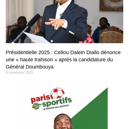
Présidentielle 2025 : Cellou Dalein Diallo dénonce
une « haute trahison » après la candidature du
Général Doumbouya
8 novembre 2025