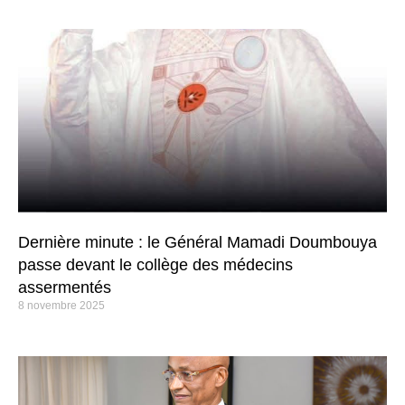
Dernière minute : le Général Mamadi Doumbouya
passe devant le collège des médecins
assermentés
8 novembre 2025