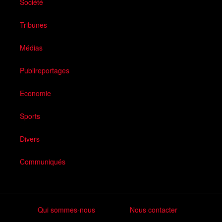
Société
Tribunes
Médias
Publireportages
Economie
Sports
Divers
Communiqués
Qui sommes-nous
Nous contacter