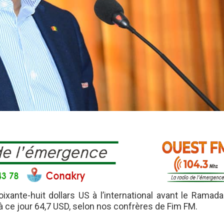
oixante-huit dollars US à l’international avant le Ramad
à ce jour 64,7 USD, selon nos confrères de Fim FM.