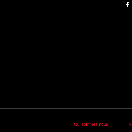
Qui sommes-nous
N