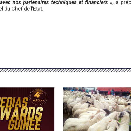
ec nos partenaires techniques et financiers »,
a préc
l du Chef de l’Etat.