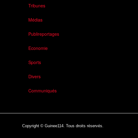
Tribunes
Médias
Publireportages
Economie
Sports
Divers
Communiqués
Copyright © Guinee114. Tous droits réservés.