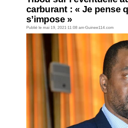
carburant : « Je pense 
s’impose »
Publié le
mai 19, 2021
11:08 am
Guinee114.com