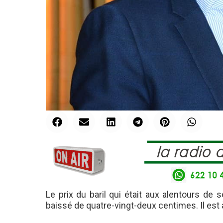
Le prix du baril qui était aux alentours de s
baissé de quatre-vingt-deux centimes. Il est 