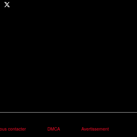
ous contacter
DMCA
Avertissement