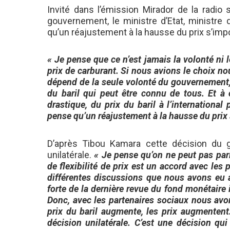
Invité dans l’émission Mirador de la radi
gouvernement, le ministre d’Etat, ministre
qu’un réajustement à la hausse du prix s’imp
« Je pense que ce n’est jamais la volonté ni
prix de carburant. Si nous avions le choix no
dépend de la seule volonté du gouvernement
du baril qui peut être connu de tous. Et à 
drastique, du prix du baril à l’international
pense qu’un réajustement à la hausse du prix
D’après Tibou Kamara cette décision du 
unilatérale.
« Je pense qu’on ne peut pas par
de flexibilité de prix est un accord avec les
différentes discussions que nous avons eu a
forte de la dernière revue du fond monétaire
Donc, avec les partenaires sociaux nous avons
prix du baril augmente, les prix augmentent.
décision unilatérale. C’est une décision qu