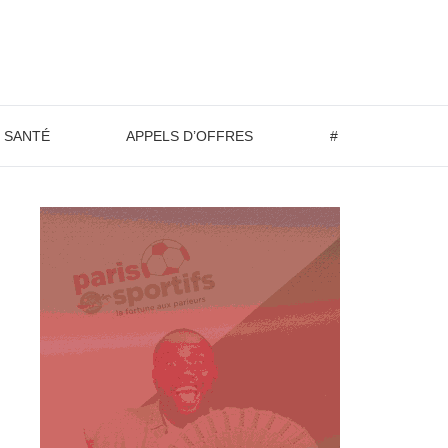
SANTÉ
APPELS D’OFFRES
#