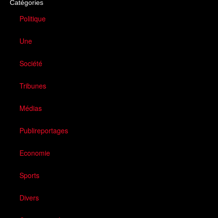
Catégories
Politique
Une
Société
Tribunes
Médias
Publireportages
Economie
Sports
Divers