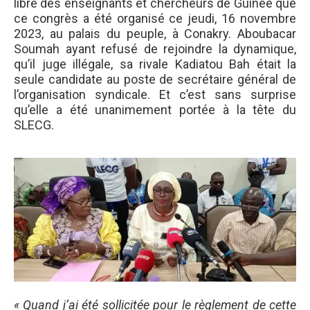
libre des enseignants et chercheurs de Guinée que
ce congrès a été organisé ce jeudi, 16 novembre
2023, au palais du peuple, à Conakry. Aboubacar
Soumah ayant refusé de rejoindre la dynamique,
qu’il juge illégale, sa rivale Kadiatou Bah était la
seule candidate au poste de secrétaire général de
l’organisation syndicale. Et c’est sans surprise
qu’elle a été unanimement portée à la tête du
SLECG.
« Quand j’ai été sollicitée pour le règlement de cette