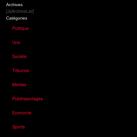
Archives
[JsArchiveList]
Catégories
Politique
Une
Société
Tribunes
Médias
Publireportages
Economie
Sports