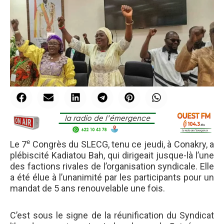
e
Le 7
Congrès du SLECG, tenu ce jeudi, à Conakry, a
plébiscité Kadiatou Bah, qui dirigeait jusque-là l’une
des factions rivales de l’organisation syndicale. Elle
a été élue à l’unanimité par les participants pour un
mandat de 5 ans renouvelable une fois.
C’est sous le signe de la réunification du Syndicat