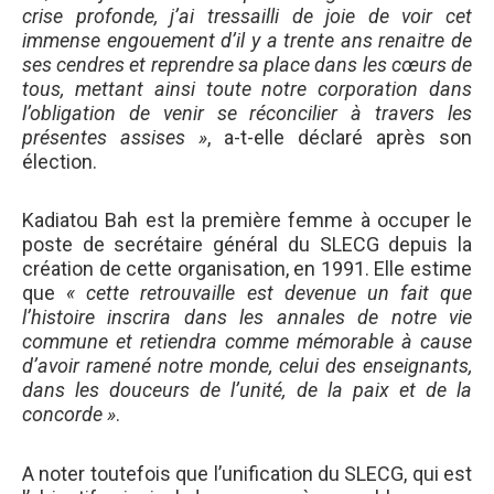
crise profonde, j’ai tressailli de joie de voir cet
immense engouement d’il y a trente ans renaitre de
ses cendres et reprendre sa place dans les cœurs de
tous, mettant ainsi toute notre corporation dans
l’obligation de venir se réconcilier à travers les
présentes assises »
, a-t-elle déclaré après son
élection.
Kadiatou Bah est la première femme à occuper le
poste de secrétaire général du SLECG depuis la
création de cette organisation, en 1991. Elle estime
que
« cette retrouvaille est devenue un fait que
l’histoire inscrira dans les annales de notre vie
commune et retiendra comme mémorable à cause
d’avoir ramené notre monde, celui des enseignants,
dans les douceurs de l’unité, de la paix et de la
concorde »
.
A noter toutefois que l’unification du SLECG, qui est