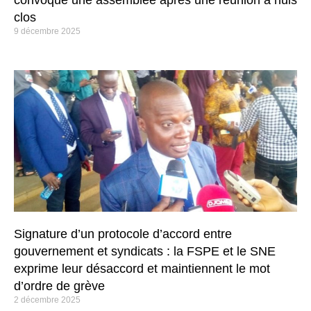
clos
9 décembre 2025
Signature d’un protocole d’accord entre
gouvernement et syndicats : la FSPE et le SNE
exprime leur désaccord et maintiennent le mot
d’ordre de grève
2 décembre 2025