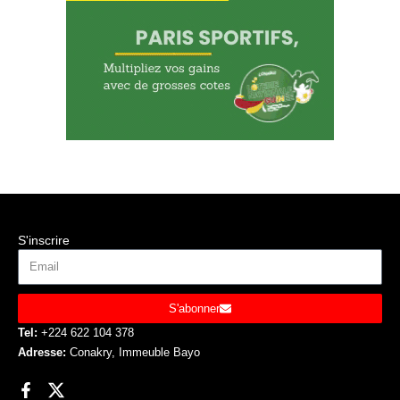
S'inscrire
S'abonner
Tel:
+224 622 104 378
Adresse:
Conakry, Immeuble Bayo