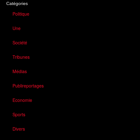
Catégories
Politique
Une
Société
Tribunes
Médias
Publireportages
Economie
Sports
Divers