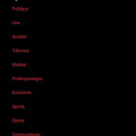
Politique
Une
Société
Tribunes
Médias
Publireportages
Economie
Sports
Divers
Communiqués