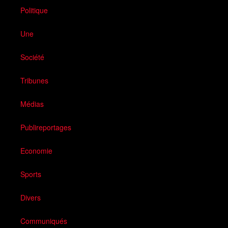
Politique
Une
Société
Tribunes
Médias
Publireportages
Economie
Sports
Divers
Communiqués