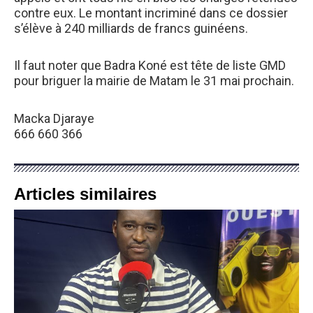
contre eux. Le montant incriminé dans ce dossier
s’élève à 240 milliards de francs guinéens.
Il faut noter que Badra Koné est tête de liste GMD
pour briguer la mairie de Matam le 31 mai prochain.
Macka Djaraye
666 660 366
Articles similaires