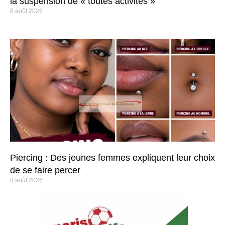
la suspension de « toutes activités »
8 août 2026
Piercing : Des jeunes femmes expliquent leur choix
de se faire percer
8 août 2026