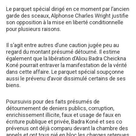
Le parquet spécial dirigé en ce moment par l’ancien
garde des sceaux, Alphonse Charles Wright justifie
son opposition à la mise en liberté conditionnelle
pour plusieurs raisons.
Il s’agit entre autres d’une caution jugée peu au
regard du montant présumé détourné. Il estime
également que la libération d’Aliou Badra Cheickna
Koné pourrait entraver la manifestation de la vérité
dans cette affaire. Le parquet spécial soupçonne
aussi le prévenu d’avoir dissimulé certains de ses
biens.
Poursuivis pour des faits présumés de
détournement de deniers publics, corruption,
enrichissement illicite, faux et usage de faux en
écriture publique et privée, Badra Koné et ses co
prévenus ont déjà comparu devant la chambre des
appels et ont tous nié en bloc les charges retenues