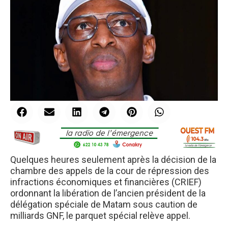
Quelques heures seulement après la décision de la
chambre des appels de la cour de répression des
infractions économiques et financières (CRIEF)
ordonnant la libération de l’ancien président de la
délégation spéciale de Matam sous caution de
milliards GNF, le parquet spécial relève appel.